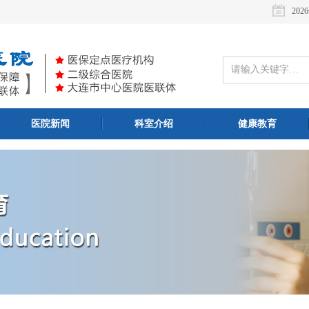
202
医院新闻
科室介绍
健康教育