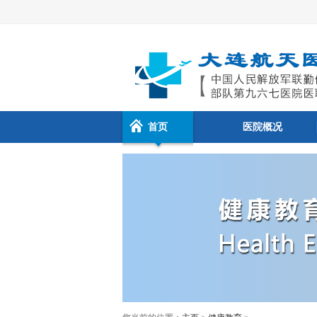
首页
医院概况