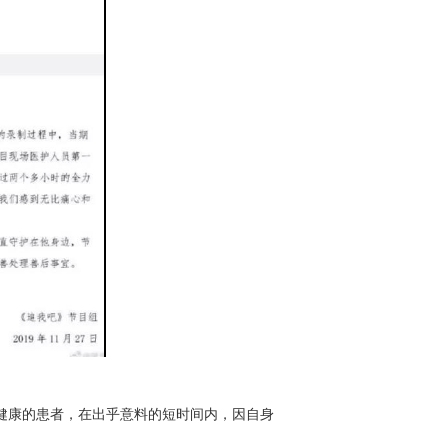
健康的患者，在出乎意料的短时间内，因自身