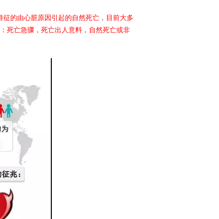
征的由心脏原因引起的自然死亡，目前大多
三：死亡急骤，死亡出人意料，自然死亡或非