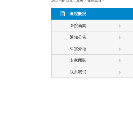
您当前的位置：
主页
>
健康教育
>
医院概况
医院新闻
通知公告
科室介绍
专家团队
联系我们