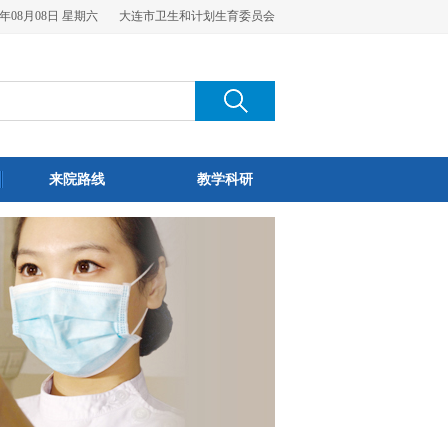
6年08月08日 星期六
大连市卫生和计划生育委员会
来院路线
教学科研