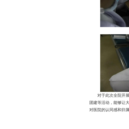
对于此次全院开展的
团建等活动，能够让
对医院的认同感和归