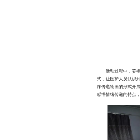
活动过程中，姜艳老
式，让医护人员认识
序传递绘画的形式开
感悟情绪传递的特点