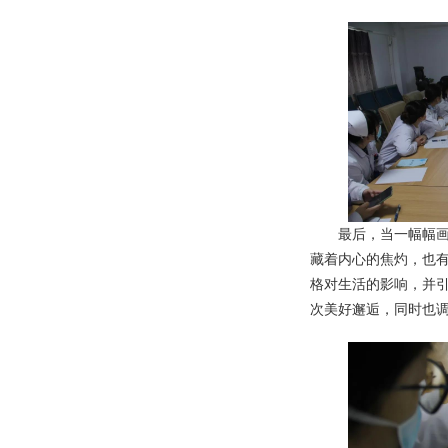
最后，当一幅幅画面
藏着内心的焦灼，也
格对生活的影响，并
次美好邂逅，同时也