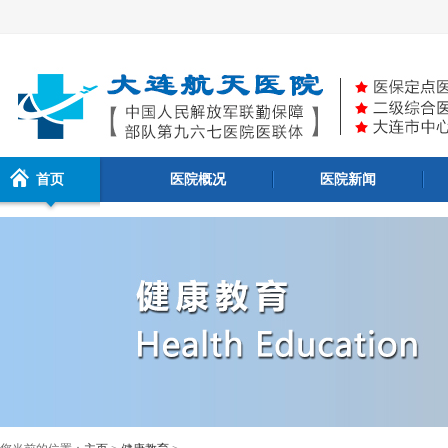
首页
医院概况
医院新闻